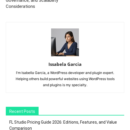
Governance, and Scalability
Considerations
Issabela Garcia
I'm Isabella Garcia, a WordPress developer and plugin expert.
Helping others build powerful websites using WordPress tools
and plugins is my specialty.
Recent Posts
FL Studio Pricing Guide 2026: Editions, Features, and Value
Comparison