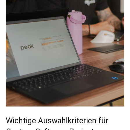
Wichtige Auswahlkriterien für