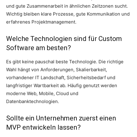
und gute Zusammenarbeit in ähnlichen Zeitzonen sucht.
Wichtig bleiben klare Prozesse, gute Kommunikation und
erfahrenes Projektmanagement.
Welche Technologien sind für Custom
Software am besten?
Es gibt keine pauschal beste Technologie. Die richtige
Wahl hängt von Anforderungen, Skalierbarkeit,
vorhandener IT Landschaft, Sicherheitsbedarf und
langfristiger Wartbarkeit ab. Häufig genutzt werden
moderne Web, Mobile, Cloud und
Datenbanktechnologien.
Sollte ein Unternehmen zuerst einen
MVP entwickeln lassen?