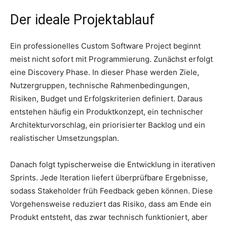
Der ideale Projektablauf
Ein professionelles Custom Software Project beginnt
meist nicht sofort mit Programmierung. Zunächst erfolgt
eine Discovery Phase. In dieser Phase werden Ziele,
Nutzergruppen, technische Rahmenbedingungen,
Risiken, Budget und Erfolgskriterien definiert. Daraus
entstehen häufig ein Produktkonzept, ein technischer
Architekturvorschlag, ein priorisierter Backlog und ein
realistischer Umsetzungsplan.
Danach folgt typischerweise die Entwicklung in iterativen
Sprints. Jede Iteration liefert überprüfbare Ergebnisse,
sodass Stakeholder früh Feedback geben können. Diese
Vorgehensweise reduziert das Risiko, dass am Ende ein
Produkt entsteht, das zwar technisch funktioniert, aber