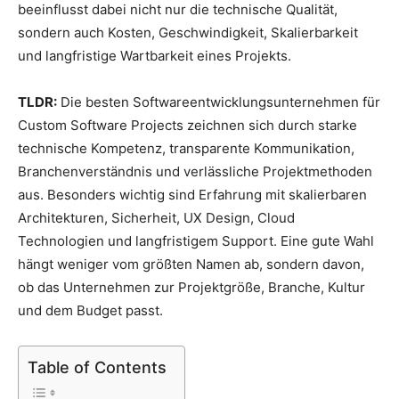
beeinflusst dabei nicht nur die technische Qualität,
sondern auch Kosten, Geschwindigkeit, Skalierbarkeit
und langfristige Wartbarkeit eines Projekts.
TLDR:
Die besten Softwareentwicklungsunternehmen für
Custom Software Projects zeichnen sich durch starke
technische Kompetenz, transparente Kommunikation,
Branchenverständnis und verlässliche Projektmethoden
aus. Besonders wichtig sind Erfahrung mit skalierbaren
Architekturen, Sicherheit, UX Design, Cloud
Technologien und langfristigem Support. Eine gute Wahl
hängt weniger vom größten Namen ab, sondern davon,
ob das Unternehmen zur Projektgröße, Branche, Kultur
und dem Budget passt.
Table of Contents