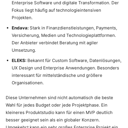
Enterprise Software und digitale Transformation. Der
Fokus liegt häufig auf technologieintensiven
Projekten.
Endava:
Stark in Finanzdienstleistungen, Payments,
Versicherung, Medien und Technologieplattformen.
Der Anbieter verbindet Beratung mit agiler
Umsetzung.
ELEKS:
Bekannt für Custom Software, Datenlösungen,
UX Design und Enterprise Anwendungen. Besonders
interessant für mittelständische und größere
Organisationen.
Diese Unternehmen sind nicht automatisch die beste
Wahl für jedes Budget oder jede Projektphase. Ein
kleineres Produktstudio kann für einen MVP deutlich
besser geeignet sein als ein globaler Konzern.
Umgekehrt kann ein sehr großes Enterprise Projekt ein