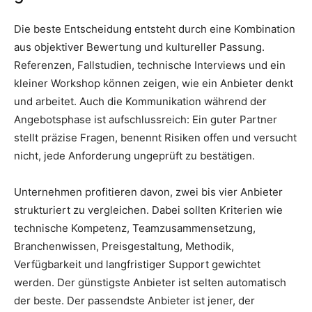
Die beste Entscheidung entsteht durch eine Kombination
aus objektiver Bewertung und kultureller Passung.
Referenzen, Fallstudien, technische Interviews und ein
kleiner Workshop können zeigen, wie ein Anbieter denkt
und arbeitet. Auch die Kommunikation während der
Angebotsphase ist aufschlussreich: Ein guter Partner
stellt präzise Fragen, benennt Risiken offen und versucht
nicht, jede Anforderung ungeprüft zu bestätigen.
Unternehmen profitieren davon, zwei bis vier Anbieter
strukturiert zu vergleichen. Dabei sollten Kriterien wie
technische Kompetenz, Teamzusammensetzung,
Branchenwissen, Preisgestaltung, Methodik,
Verfügbarkeit und langfristiger Support gewichtet
werden. Der günstigste Anbieter ist selten automatisch
der beste. Der passendste Anbieter ist jener, der