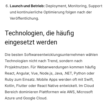
Launch und Betrieb:
Deployment, Monitoring, Support
und kontinuierliche Optimierung folgen nach der
Veröffentlichung.
Technologien, die häufig
eingesetzt werden
Die besten Softwareentwicklungsunternehmen wählen
Technologien nicht nach Trend, sondern nach
Projektnutzen. Für Webanwendungen kommen häufig
React, Angular, Vue, Node.js, Java, .NET, Python oder
Ruby zum Einsatz. Mobile Apps werden oft mit Swift,
Kotlin, Flutter oder React Native entwickelt. Im Cloud
Bereich dominieren Plattformen wie AWS, Microsoft
Azure und Google Cloud.