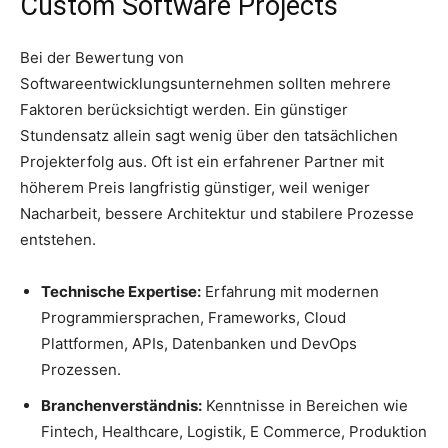
Custom Software Projects
Bei der Bewertung von
Softwareentwicklungsunternehmen sollten mehrere
Faktoren berücksichtigt werden. Ein günstiger
Stundensatz allein sagt wenig über den tatsächlichen
Projekterfolg aus. Oft ist ein erfahrener Partner mit
höherem Preis langfristig günstiger, weil weniger
Nacharbeit, bessere Architektur und stabilere Prozesse
entstehen.
Technische Expertise:
Erfahrung mit modernen
Programmiersprachen, Frameworks, Cloud
Plattformen, APIs, Datenbanken und DevOps
Prozessen.
Branchenverständnis:
Kenntnisse in Bereichen wie
Fintech, Healthcare, Logistik, E Commerce, Produktion