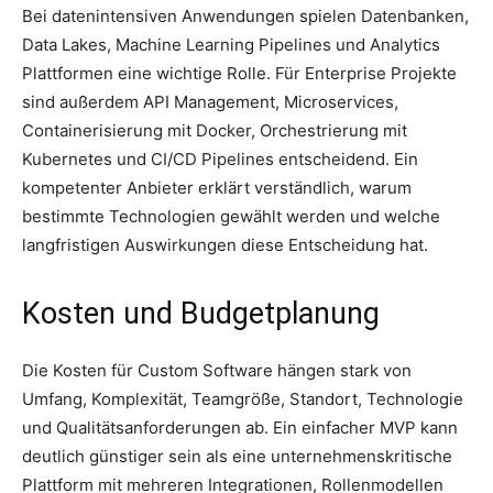
Bei datenintensiven Anwendungen spielen Datenbanken,
Data Lakes, Machine Learning Pipelines und Analytics
Plattformen eine wichtige Rolle. Für Enterprise Projekte
sind außerdem API Management, Microservices,
Containerisierung mit Docker, Orchestrierung mit
Kubernetes und CI/CD Pipelines entscheidend. Ein
kompetenter Anbieter erklärt verständlich, warum
bestimmte Technologien gewählt werden und welche
langfristigen Auswirkungen diese Entscheidung hat.
Kosten und Budgetplanung
Die Kosten für Custom Software hängen stark von
Umfang, Komplexität, Teamgröße, Standort, Technologie
und Qualitätsanforderungen ab. Ein einfacher MVP kann
deutlich günstiger sein als eine unternehmenskritische
Plattform mit mehreren Integrationen, Rollenmodellen