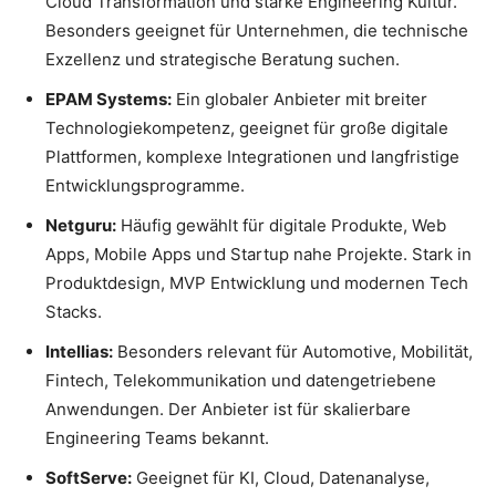
Cloud Transformation und starke Engineering Kultur.
Besonders geeignet für Unternehmen, die technische
Exzellenz und strategische Beratung suchen.
EPAM Systems:
Ein globaler Anbieter mit breiter
Technologiekompetenz, geeignet für große digitale
Plattformen, komplexe Integrationen und langfristige
Entwicklungsprogramme.
Netguru:
Häufig gewählt für digitale Produkte, Web
Apps, Mobile Apps und Startup nahe Projekte. Stark in
Produktdesign, MVP Entwicklung und modernen Tech
Stacks.
Intellias:
Besonders relevant für Automotive, Mobilität,
Fintech, Telekommunikation und datengetriebene
Anwendungen. Der Anbieter ist für skalierbare
Engineering Teams bekannt.
SoftServe:
Geeignet für KI, Cloud, Datenanalyse,