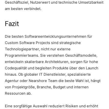
Geschäftsziel, Nutzerwert und technische Umsetzbarkeit
am besten verbindet.
Fazit
Die besten Softwareentwicklungsunternehmen für
Custom Software Projects sind strategische
Technologiepartner, nicht nur externe
Programmierteams. Sie verstehen Geschäftsmodelle,
entwickeln skalierbare Architekturen, sorgen für hohe
Codequalität und begleiten Produkte über den Launch
hinaus. Ob globaler IT Dienstleister, spezialisierte
Agentur oder Nearshore Team die beste Wahl ist, hängt
von Projektgröße, Branche, Budget und internen
Ressourcen ab.
Eine sorgfältige Auswahl reduziert Risiken und erhöht