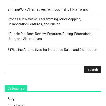
8 ThingWorx Alternatives for Industrial IoT Platforms
ProcessOn Review: Diagramming, Mind Mapping,
Collaboration Features, and Pricing
ePuzzle Platform Review: Features, Pricing, Educational
Uses, and Alternatives
8 iPipeline Alternatives for Insurance Sales and Distribution
Categories
Blog
Calculator