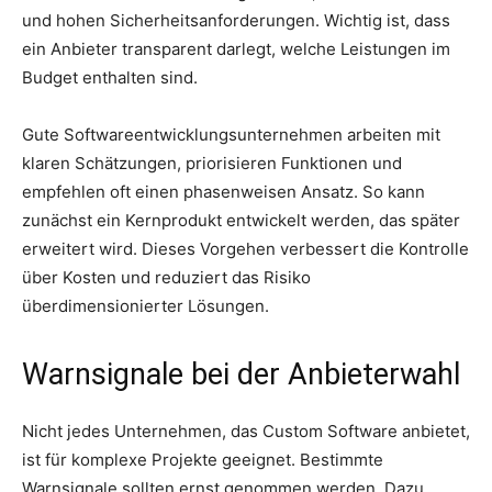
und hohen Sicherheitsanforderungen. Wichtig ist, dass
ein Anbieter transparent darlegt, welche Leistungen im
Budget enthalten sind.
Gute Softwareentwicklungsunternehmen arbeiten mit
klaren Schätzungen, priorisieren Funktionen und
empfehlen oft einen phasenweisen Ansatz. So kann
zunächst ein Kernprodukt entwickelt werden, das später
erweitert wird. Dieses Vorgehen verbessert die Kontrolle
über Kosten und reduziert das Risiko
überdimensionierter Lösungen.
Warnsignale bei der Anbieterwahl
Nicht jedes Unternehmen, das Custom Software anbietet,
ist für komplexe Projekte geeignet. Bestimmte
Warnsignale sollten ernst genommen werden. Dazu