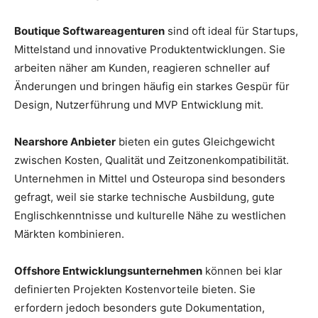
Boutique Softwareagenturen
sind oft ideal für Startups,
Mittelstand und innovative Produktentwicklungen. Sie
arbeiten näher am Kunden, reagieren schneller auf
Änderungen und bringen häufig ein starkes Gespür für
Design, Nutzerführung und MVP Entwicklung mit.
Nearshore Anbieter
bieten ein gutes Gleichgewicht
zwischen Kosten, Qualität und Zeitzonenkompatibilität.
Unternehmen in Mittel und Osteuropa sind besonders
gefragt, weil sie starke technische Ausbildung, gute
Englischkenntnisse und kulturelle Nähe zu westlichen
Märkten kombinieren.
Offshore Entwicklungsunternehmen
können bei klar
definierten Projekten Kostenvorteile bieten. Sie
erfordern jedoch besonders gute Dokumentation,