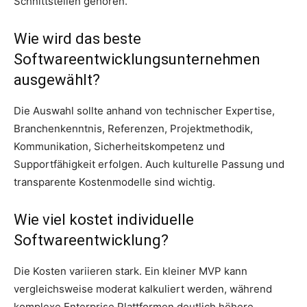
Schnittstellen gehören.
Wie wird das beste
Softwareentwicklungsunternehmen
ausgewählt?
Die Auswahl sollte anhand von technischer Expertise,
Branchenkenntnis, Referenzen, Projektmethodik,
Kommunikation, Sicherheitskompetenz und
Supportfähigkeit erfolgen. Auch kulturelle Passung und
transparente Kostenmodelle sind wichtig.
Wie viel kostet individuelle
Softwareentwicklung?
Die Kosten variieren stark. Ein kleiner MVP kann
vergleichsweise moderat kalkuliert werden, während
komplexe Enterprise Plattformen deutlich höhere