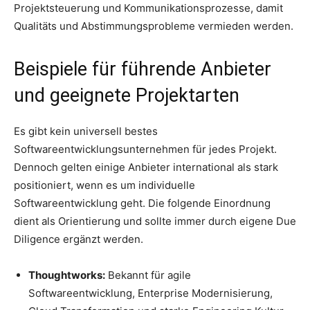
Projektsteuerung und Kommunikationsprozesse, damit
Qualitäts und Abstimmungsprobleme vermieden werden.
Beispiele für führende Anbieter
und geeignete Projektarten
Es gibt kein universell bestes
Softwareentwicklungsunternehmen für jedes Projekt.
Dennoch gelten einige Anbieter international als stark
positioniert, wenn es um individuelle
Softwareentwicklung geht. Die folgende Einordnung
dient als Orientierung und sollte immer durch eigene Due
Diligence ergänzt werden.
Thoughtworks:
Bekannt für agile
Softwareentwicklung, Enterprise Modernisierung,