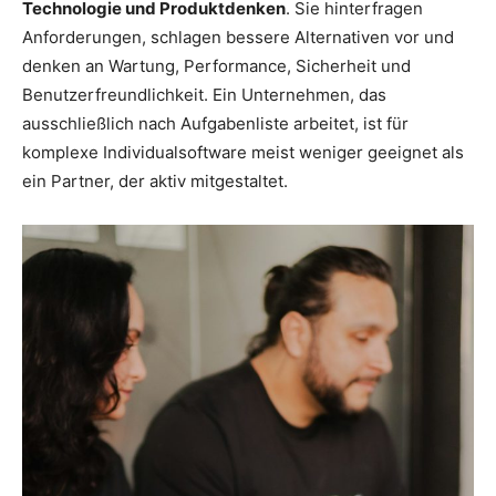
Technologie und Produktdenken
. Sie hinterfragen
Anforderungen, schlagen bessere Alternativen vor und
denken an Wartung, Performance, Sicherheit und
Benutzerfreundlichkeit. Ein Unternehmen, das
ausschließlich nach Aufgabenliste arbeitet, ist für
komplexe Individualsoftware meist weniger geeignet als
ein Partner, der aktiv mitgestaltet.