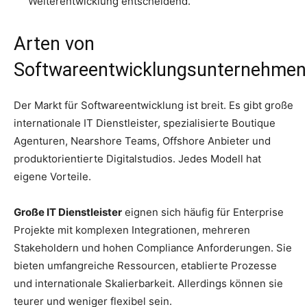
Weiterentwicklung entscheidend.
Arten von
Softwareentwicklungsunternehmen
Der Markt für Softwareentwicklung ist breit. Es gibt große
internationale IT Dienstleister, spezialisierte Boutique
Agenturen, Nearshore Teams, Offshore Anbieter und
produktorientierte Digitalstudios. Jedes Modell hat
eigene Vorteile.
Große IT Dienstleister
eignen sich häufig für Enterprise
Projekte mit komplexen Integrationen, mehreren
Stakeholdern und hohen Compliance Anforderungen. Sie
bieten umfangreiche Ressourcen, etablierte Prozesse
und internationale Skalierbarkeit. Allerdings können sie
teurer und weniger flexibel sein.