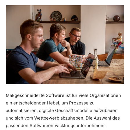
Maßgeschneiderte Software ist für viele Organisationen
ein entscheidender Hebel, um Prozesse zu
automatisieren, digitale Geschäftsmodelle aufzubauen
und sich vom Wettbewerb abzuheben. Die Auswahl des
passenden Softwareentwicklungsunternehmens