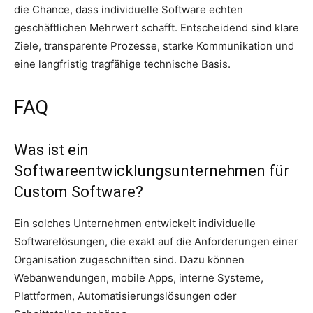
die Chance, dass individuelle Software echten
geschäftlichen Mehrwert schafft. Entscheidend sind klare
Ziele, transparente Prozesse, starke Kommunikation und
eine langfristig tragfähige technische Basis.
FAQ
Was ist ein
Softwareentwicklungsunternehmen für
Custom Software?
Ein solches Unternehmen entwickelt individuelle
Softwarelösungen, die exakt auf die Anforderungen einer
Organisation zugeschnitten sind. Dazu können
Webanwendungen, mobile Apps, interne Systeme,
Plattformen, Automatisierungslösungen oder