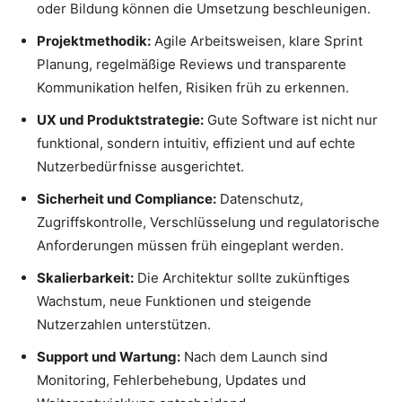
oder Bildung können die Umsetzung beschleunigen.
Projektmethodik:
Agile Arbeitsweisen, klare Sprint
Planung, regelmäßige Reviews und transparente
Kommunikation helfen, Risiken früh zu erkennen.
UX und Produktstrategie:
Gute Software ist nicht nur
funktional, sondern intuitiv, effizient und auf echte
Nutzerbedürfnisse ausgerichtet.
Sicherheit und Compliance:
Datenschutz,
Zugriffskontrolle, Verschlüsselung und regulatorische
Anforderungen müssen früh eingeplant werden.
Skalierbarkeit:
Die Architektur sollte zukünftiges
Wachstum, neue Funktionen und steigende
Nutzerzahlen unterstützen.
Support und Wartung:
Nach dem Launch sind
Monitoring, Fehlerbehebung, Updates und