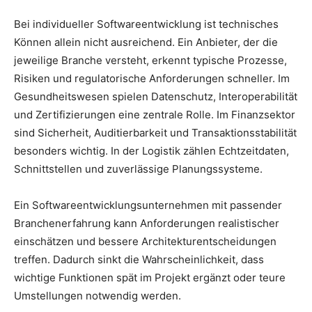
Bei individueller Softwareentwicklung ist technisches
Können allein nicht ausreichend. Ein Anbieter, der die
jeweilige Branche versteht, erkennt typische Prozesse,
Risiken und regulatorische Anforderungen schneller. Im
Gesundheitswesen spielen Datenschutz, Interoperabilität
und Zertifizierungen eine zentrale Rolle. Im Finanzsektor
sind Sicherheit, Auditierbarkeit und Transaktionsstabilität
besonders wichtig. In der Logistik zählen Echtzeitdaten,
Schnittstellen und zuverlässige Planungssysteme.
Ein Softwareentwicklungsunternehmen mit passender
Branchenerfahrung kann Anforderungen realistischer
einschätzen und bessere Architekturentscheidungen
treffen. Dadurch sinkt die Wahrscheinlichkeit, dass
wichtige Funktionen spät im Projekt ergänzt oder teure
Umstellungen notwendig werden.