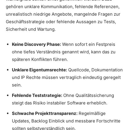
gehören unklare Kommunikation, fehlende Referenzen,
unrealistisch niedrige Angebote, mangelnde Fragen zur
Geschäftsstrategie oder fehlende Aussagen zu Tests,
Sicherheit und Wartung.
Keine Discovery Phase:
Wenn sofort ein Festpreis
ohne tiefes Verständnis genannt wird, kann das zu
späteren Konflikten führen.
Unklare Eigentumsrechte:
Quellcode, Dokumentation
und IP Rechte müssen vertraglich eindeutig geregelt
sein.
Fehlende Teststrategie:
Ohne Qualitätssicherung
steigt das Risiko instabiler Software erheblich.
Schwache Projekttransparenz:
Regelmäßige
Updates, Backlog Einblick und messbare Fortschritte
sollten selbstverständlich sein.