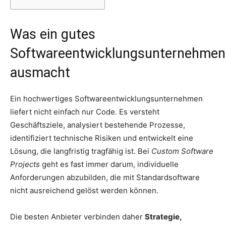
Was ein gutes
Softwareentwicklungsunternehmen
ausmacht
Ein hochwertiges Softwareentwicklungsunternehmen
liefert nicht einfach nur Code. Es versteht
Geschäftsziele, analysiert bestehende Prozesse,
identifiziert technische Risiken und entwickelt eine
Lösung, die langfristig tragfähig ist. Bei
Custom Software
Projects
geht es fast immer darum, individuelle
Anforderungen abzubilden, die mit Standardsoftware
nicht ausreichend gelöst werden können.
Die besten Anbieter verbinden daher
Strategie,