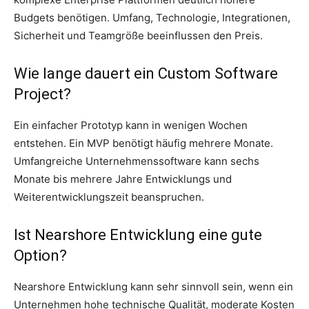
Budgets benötigen. Umfang, Technologie, Integrationen,
Sicherheit und Teamgröße beeinflussen den Preis.
Wie lange dauert ein Custom Software
Project?
Ein einfacher Prototyp kann in wenigen Wochen
entstehen. Ein MVP benötigt häufig mehrere Monate.
Umfangreiche Unternehmenssoftware kann sechs
Monate bis mehrere Jahre Entwicklungs und
Weiterentwicklungszeit beanspruchen.
Ist Nearshore Entwicklung eine gute
Option?
Nearshore Entwicklung kann sehr sinnvoll sein, wenn ein
Unternehmen hohe technische Qualität, moderate Kosten