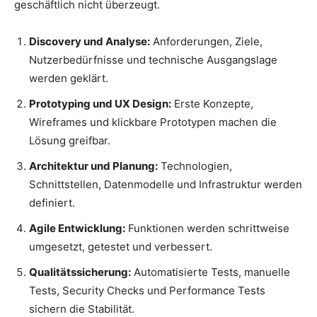
geschäftlich nicht überzeugt.
Discovery und Analyse:
Anforderungen, Ziele,
Nutzerbedürfnisse und technische Ausgangslage
werden geklärt.
Prototyping und UX Design:
Erste Konzepte,
Wireframes und klickbare Prototypen machen die
Lösung greifbar.
Architektur und Planung:
Technologien,
Schnittstellen, Datenmodelle und Infrastruktur werden
definiert.
Agile Entwicklung:
Funktionen werden schrittweise
umgesetzt, getestet und verbessert.
Qualitätssicherung:
Automatisierte Tests, manuelle
Tests, Security Checks und Performance Tests
sichern die Stabilität.