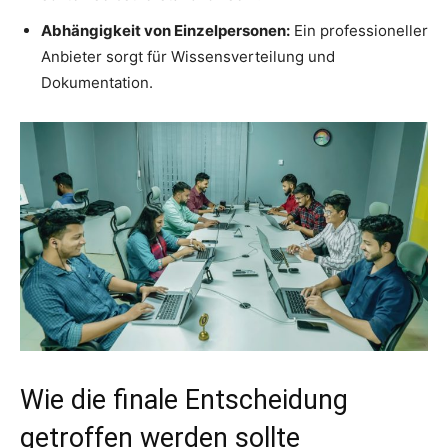
Abhängigkeit von Einzelpersonen:
Ein professioneller
Anbieter sorgt für Wissensverteilung und
Dokumentation.
Wie die finale Entscheidung
getroffen werden sollte