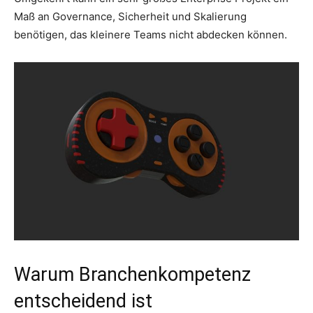
Maß an Governance, Sicherheit und Skalierung
benötigen, das kleinere Teams nicht abdecken können.
Warum Branchenkompetenz
entscheidend ist