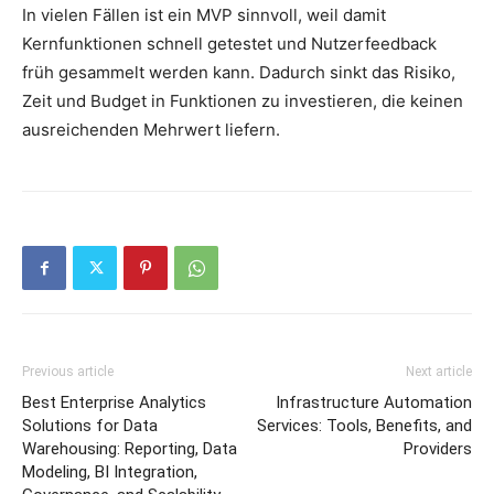
In vielen Fällen ist ein MVP sinnvoll, weil damit
Kernfunktionen schnell getestet und Nutzerfeedback
früh gesammelt werden kann. Dadurch sinkt das Risiko,
Zeit und Budget in Funktionen zu investieren, die keinen
ausreichenden Mehrwert liefern.
Previous article
Next article
Best Enterprise Analytics
Infrastructure Automation
Solutions for Data
Services: Tools, Benefits, and
Warehousing: Reporting, Data
Providers
Modeling, BI Integration,